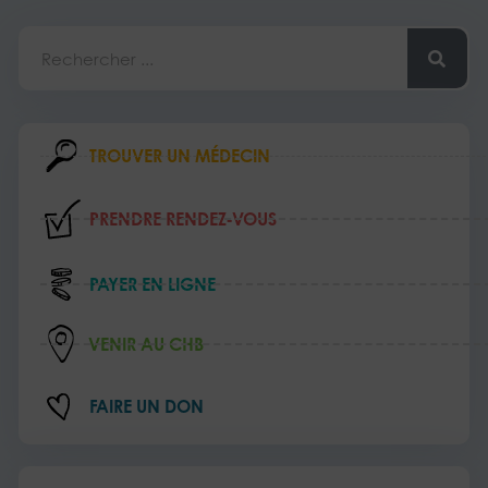
Rechercher
TROUVER UN MÉDECIN
PRENDRE RENDEZ‑VOUS
PAYER EN LIGNE
VENIR AU CHB
FAIRE UN DON