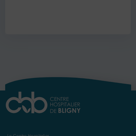
Le Centre Hospitalier