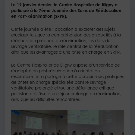
Le 19 janvier dernier, le Centre Hospitalier de Bligny a
participé à la 7ème Journée des Soins de Rééducation
en Post-Réanimation (SRPR).
Cette journée a été l’occasion d’explorer des sujets
cruciaux tels que la compréhension des enjeux liés à la
rééducation précoce en réanimation, les défis du
sevrage ventilatoire, le rôle central de la rééducation,
ainsi que les avantages d’une prise en charge en SRPR.
Le Centre Hospitalier de Bligny dispose d’un service de
réadaptation post-réanimation à orientation
respiratoire, et a partagé à cette occasion ses pratiques
de prises en charge spécialisée dans le sevrage
ventilatoire prolongé et/ou une défaillance critique
persistante à l’issu d’un séjour prolongé en réanimation,
ainsi que les difficultés rencontrées.