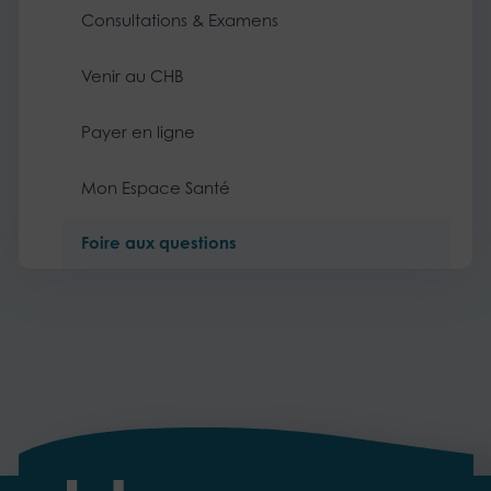
Consultations & Examens
Venir au CHB
Payer en ligne
Mon Espace Santé
Foire aux questions