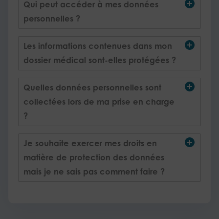
Qui peut accéder à mes données
personnelles ?
Les informations contenues dans mon
dossier médical sont-elles protégées ?
Quelles données personnelles sont
collectées lors de ma prise en charge
?
Je souhaite exercer mes droits en
matière de protection des données
mais je ne sais pas comment faire ?