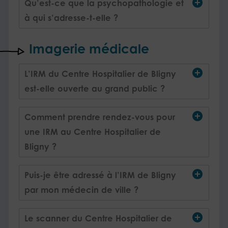
Qu’est-ce que la psychopathologie et
à qui s’adresse-t-elle ?
Imagerie médicale
L’IRM du Centre Hospitalier de Bligny
est-elle ouverte au grand public ?
Comment prendre rendez-vous pour
une IRM au Centre Hospitalier de
Bligny ?
Puis-je être adressé à l’IRM de Bligny
par mon médecin de ville ?
Le scanner du Centre Hospitalier de