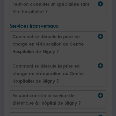
Peut-on consulter un spécialiste sans
être hospitalisé ?
Services transversaux
Comment se déroule la prise en
charge en rééducation au Centre
Hospitalier de Bligny ?
Comment se déroule la prise en
charge en rééducation au Centre
Hospitalier de Bligny ?
En quoi consiste le service de
diététique à l’hôpital de Bligny ?