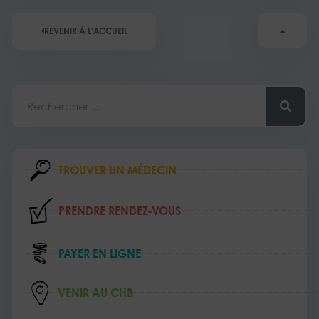
REVENIR À L'ACCUEIL
Rechercher
TROUVER UN MÉDECIN
PRENDRE RENDEZ‑VOUS
PAYER EN LIGNE
VENIR AU CHB