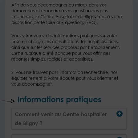
Afin de vous accompagner au mieux dans vos
démarches et répondre à vos questions les plus
fréquentes, le Centre Hospitalier de Bligny met à votre
disposition cette foire aux questions (FAQ).
Vous y trouverez des informations pratiques sur votre
prise en charge, les consultations, les hospitalisations,
ainsi que sur les services proposés par l’établissement.
Cette rubrique a été conçue pour vous offrir des
réponses simples, rapides et accessibles.
Si vous ne trouvez pas l’information recherchée, nos
équipes restent à votre écoute pour vous orienter et
vous accompagner.
Informations pratiques
Comment venir au Centre hospitalier
de Bligny ?