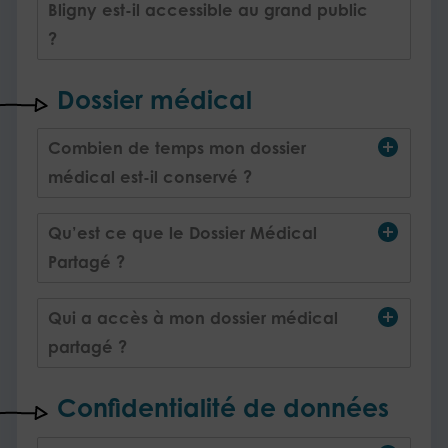
Bligny est-il accessible au grand public
?
Dossier médical
Combien de temps mon dossier
médical est-il conservé ?
Qu’est ce que le Dossier Médical
Partagé ?
Qui a accès à mon dossier médical
partagé ?
Confidentialité de données