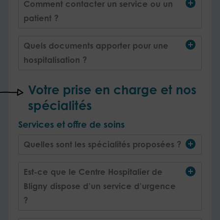
Comment contacter un service ou un
patient ?
Quels documents apporter pour une
hospitalisation ?
Votre prise en charge et nos
spécialités
Services et offre de soins
Quelles sont les spécialités proposées ?
Est-ce que le Centre Hospitalier de
Bligny dispose d’un service d’urgence
?