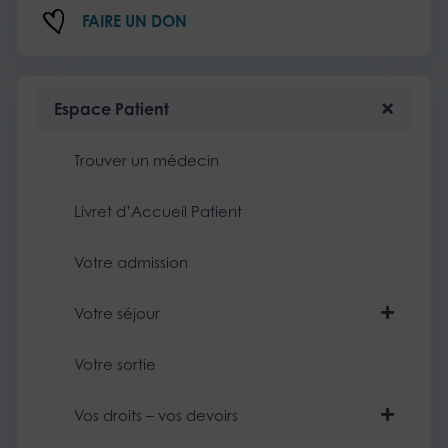
FAIRE UN DON
Espace Patient
Trouver un médecin
Livret d’Accueil Patient
Votre admission
Votre séjour
Votre sortie
Vos droits – vos devoirs