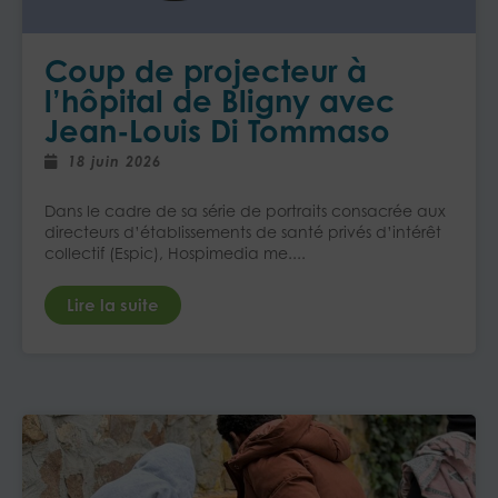
Coup de projecteur à
l’hôpital de Bligny avec
Jean-Louis Di Tommaso
18 juin 2026
Dans le cadre de sa série de portraits consacrée aux
directeurs d’établissements de santé privés d’intérêt
collectif (Espic), Hospimedia me....
Lire la suite