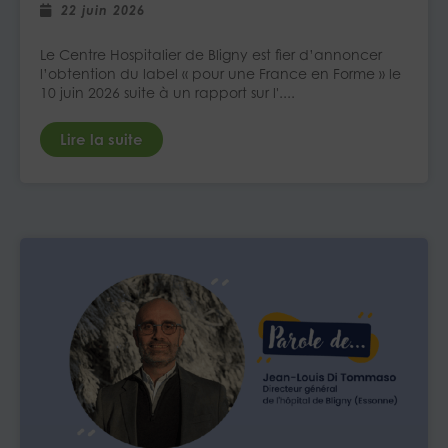
22 juin 2026
Le Centre Hospitalier de Bligny est fier d’annoncer
l’obtention du label « pour une France en Forme » le
10 juin 2026 suite à un rapport sur l'....
Lire la suite