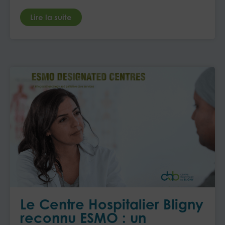
Lire la suite
Le Centre Hospitalier Bligny
reconnu ESMO : un