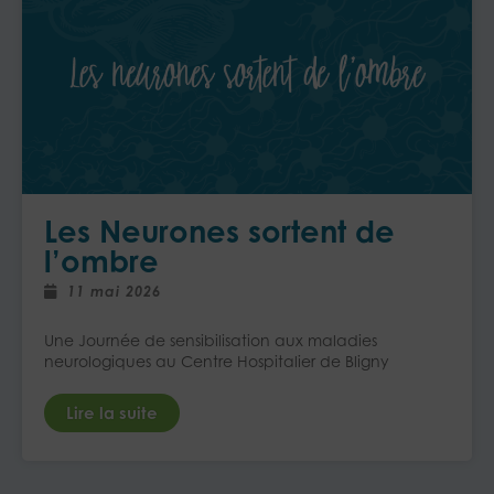
Les Neurones sortent de
l’ombre
11 mai 2026
Une Journée de sensibilisation aux maladies
neurologiques au Centre Hospitalier de Bligny
Lire la suite