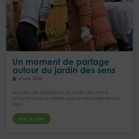
Un moment de partage
autour du jardin des sens
4 juin 2026
Au cœur du Sanatorium, le Jardin des sens a
retrouvé toute sa vitalité avec le retour des beaux
jours.
Lire la suite