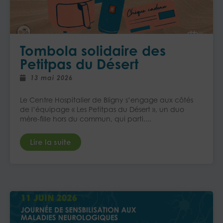
Tombola solidaire des
Petitpas du Désert
13 mai 2026
​Le Centre Hospitalier de Bligny s’engage aux côtés
de l’équipage « Les Petitpas du Désert », un duo
mère-fille hors du commun, qui parti....
Lire la suite