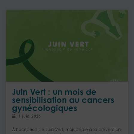
Juin Vert : un mois de
sensibilisation au cancers
gynécologiques
1 juin 2026
À l’occasion de Juin Vert, mois dédié à la prévention