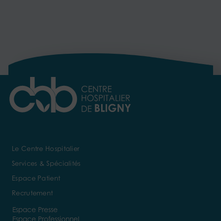
Le Centre Hospitalier
Services & Spécialités
Espace Patient
Recrutement
Espace Presse
Espace Professionnel