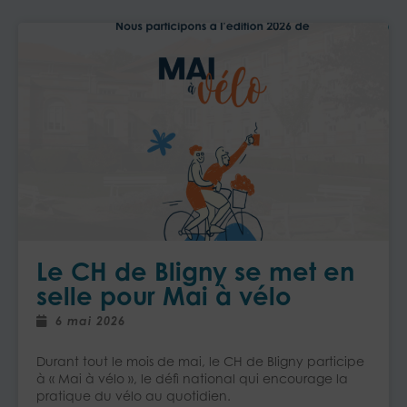
Le CH de Bligny se met en
selle pour Mai à vélo
6 mai 2026
Durant tout le mois de mai, le CH de Bligny participe
à « Mai à vélo », le défi national qui encourage la
pratique du vélo au quotidien.