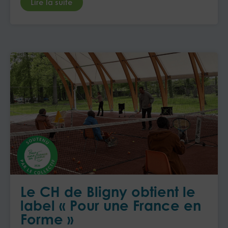
Lire la suite
Le CH de Bligny obtient le
label « Pour une France en
Forme »