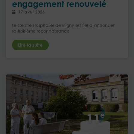
engagement renouvelé
17 avril 2026
Le Centre Hospitalier de Bligny est fier d’annoncer
sa troisième reconnaissance
Lire la suite