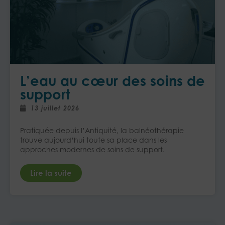
L’eau au cœur des soins de
support
13 juillet 2026
Pratiquée depuis l’Antiquité, la balnéothérapie
trouve aujourd’hui toute sa place dans les
approches modernes de soins de support.
Lire la suite