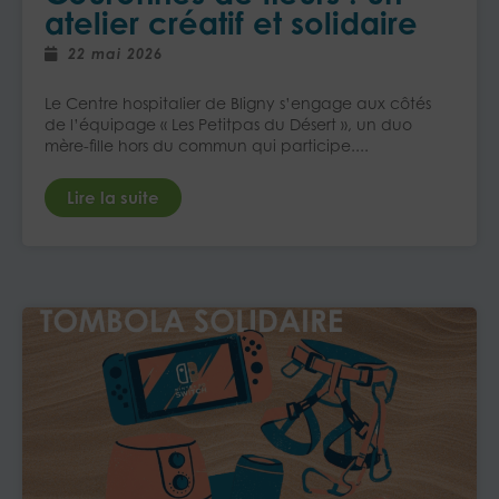
atelier créatif et solidaire
22 mai 2026
Le Centre hospitalier de Bligny s’engage aux côtés
de l’équipage « Les Petitpas du Désert », un duo
mère-fille hors du commun qui participe....
Lire la suite