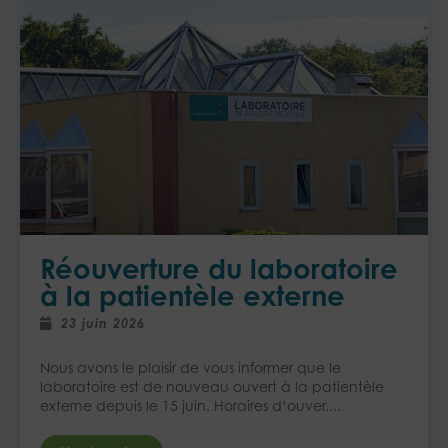
Réouverture du laboratoire
à la patientèle externe​
23 juin 2026
Nous avons le plaisir de vous informer que le
laboratoire est de nouveau ouvert à la patientèle
externe depuis le 15 juin.​ Horaires d’ouver....