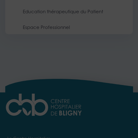
Education thérapeutique du Patient
Espace Professionnel