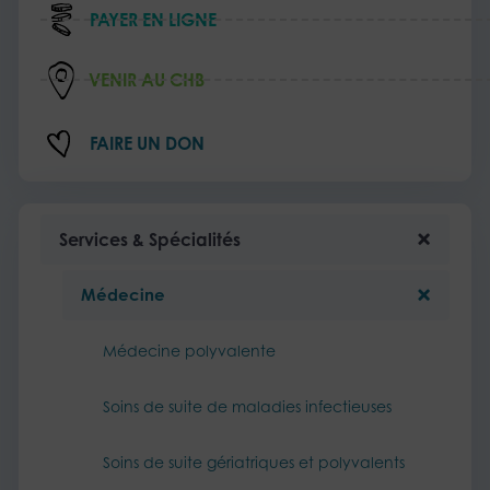
PAYER EN LIGNE
VENIR AU CHB
FAIRE UN DON
Services & Spécialités
Médecine
Médecine polyvalente
Soins de suite de maladies infectieuses
Soins de suite gériatriques et polyvalents