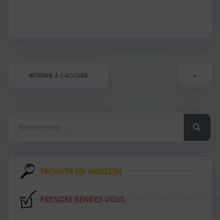
REVENIR À L'ACCUEIL
Rechercher
TROUVER UN MÉDECIN
PRENDRE RENDEZ‑VOUS