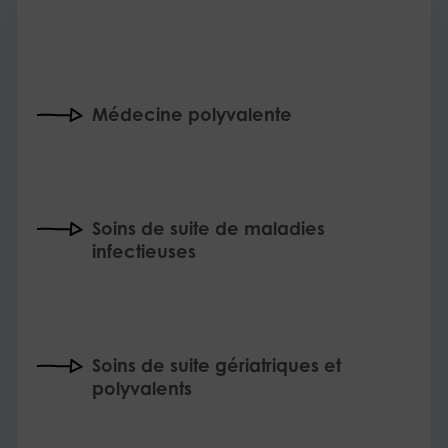
Médecine polyvalente
Soins de suite de maladies
infectieuses
Soins de suite gériatriques et
polyvalents