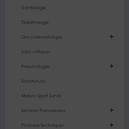
Cardiologie
Diabétologie
Onco-Hématologie
Soins critiques
Pneumologie
Sanatorium
Maison Sport Santé
Services Transversaux
Plateaux Techniques