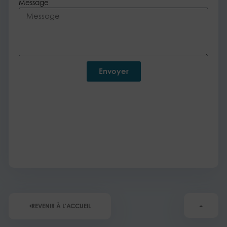
Message
Envoyer
REVENIR À L'ACCUEIL