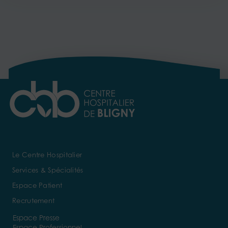
Le Centre Hospitalier
Services & Spécialités
Espace Patient
Recrutement
Espace Presse
Espace Professionnel