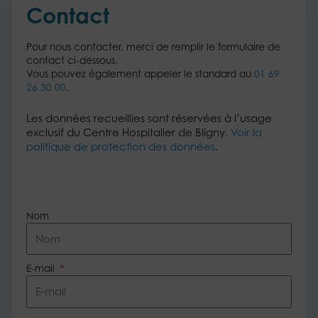
Contact
Pour nous contacter, merci de remplir le formulaire de
contact ci-dessous.
Vous pouvez également appeler le standard au
01 69
26 30 00
.
Les données recueillies sont réservées à l’usage
exclusif du Centre Hospitalier de Bligny.
Voir la
politique de protection des données
.
Nom
E-mail