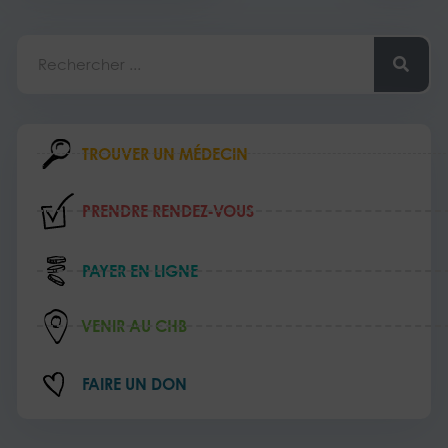
Rechercher
TROUVER UN MÉDECIN
PRENDRE RENDEZ‑VOUS
PAYER EN LIGNE
VENIR AU CHB
FAIRE UN DON