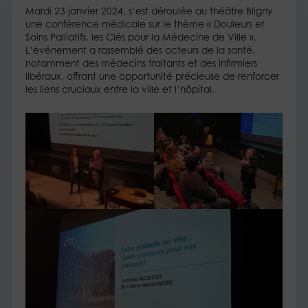
Mardi 23 janvier 2024, s’est déroulée au théâtre Bligny
une conférence médicale sur le thème « Douleurs et
Soins Palliatifs, les Clés pour la Médecine de Ville ».
L’événement a rassemblé des acteurs de la santé,
notamment des médecins traitants et des infirmiers
libéraux, offrant une opportunité précieuse de renforcer
les liens cruciaux entre la ville et l’hôpital.