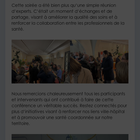
Cette soirée a été bien plus qu’une simple réunion
d’experts. C’était un moment d’échanges et de
partage, visant à améliorer la qualité des soins et à
renforcer la collaboration entre les professionnels de la
santé.
Nous remercions chaleureusement tous les participants
et intervenants qui ont contribué à faire de cette
conférence un véritable succès. Restez connectés pour
plus d’initiatives visant à renforcer nos liens ville-hôpital
et à promouvoir une santé coordonnée sur notre
territoire.