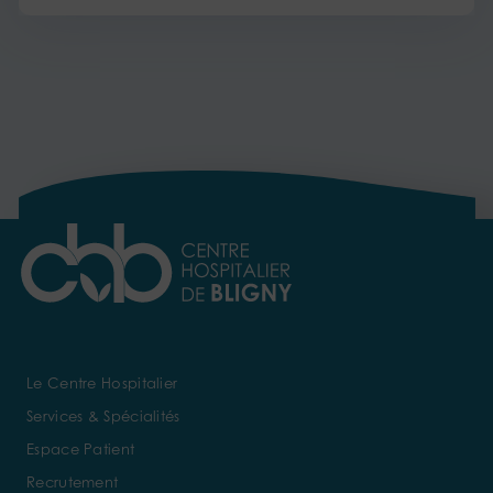
Le Centre Hospitalier
Services & Spécialités
Espace Patient
Recrutement