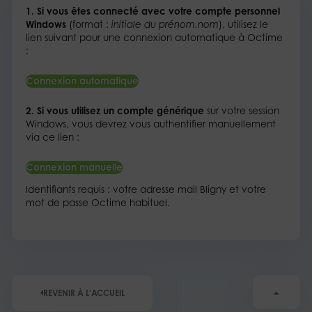
1. Si vous êtes connecté avec votre compte personnel
Windows
(format :
initiale du prénom.nom
), utilisez le
lien suivant pour une connexion automatique à Octime
:
Connexion automatique
2. Si vous utilisez un compte générique
sur votre session
Windows, vous devrez vous authentifier manuellement
via ce lien :
Connexion manuelle
Identifiants requis : votre adresse mail Bligny et votre
mot de passe Octime habituel.
REVENIR À L'ACCUEIL