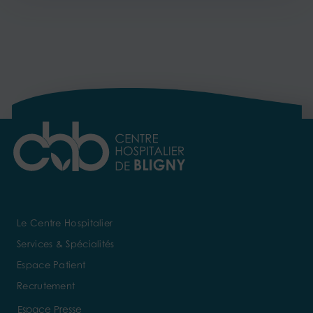
Le Centre Hospitalier
Services & Spécialités
Espace Patient
Recrutement
Espace Presse