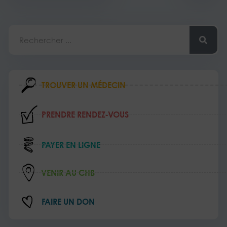
Rechercher
TROUVER UN MÉDECIN
PRENDRE RENDEZ‑VOUS
PAYER EN LIGNE
VENIR AU CHB
FAIRE UN DON