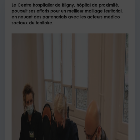
Le Centre hospitalier de Bligny, hôpital de proximité,
poursuit ses efforts pour un meilleur maillage territorial,
en nouant des partenariats avec les acteurs médico
sociaux du territoire.