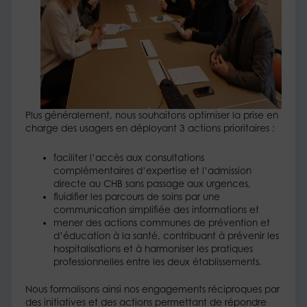
Plus généralement, nous souhaitons optimiser la prise en
charge des usagers en déployant 3 actions prioritaires :
faciliter l’accès aux consultations
complémentaires d’expertise et l’admission
directe au CHB sans passage aux urgences,
fluidifier les parcours de soins par une
communication simplifiée des informations et
mener des actions communes de prévention et
d’éducation à la santé, contribuant à prévenir les
hospitalisations et à harmoniser les pratiques
professionnelles entre les deux établissements.
Nous formalisons ainsi nos engagements réciproques par
des initiatives et des actions permettant de répondre