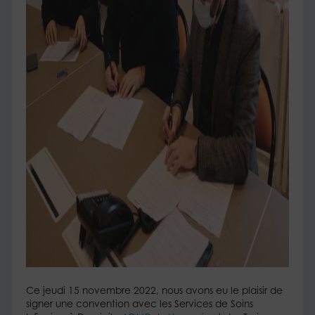
Ce jeudi 15 novembre 2022, nous avons eu le plaisir de
signer une convention avec les Services de Soins