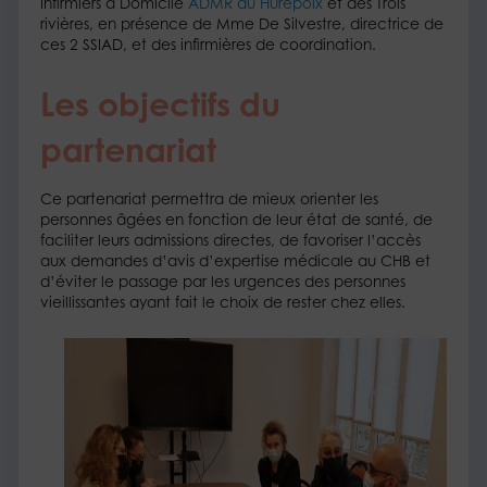
Infirmiers à Domicile
ADMR du Hurepoix
et des Trois
rivières, en présence de Mme De Silvestre, directrice de
ces 2 SSIAD, et des infirmières de coordination.
Les objectifs du
partenariat
Ce partenariat permettra de mieux orienter les
personnes âgées en fonction de leur état de santé, de
faciliter leurs admissions directes, de favoriser l’accès
aux demandes d’avis d’expertise médicale au CHB et
d’éviter le passage par les urgences des personnes
vieillissantes ayant fait le choix de rester chez elles.