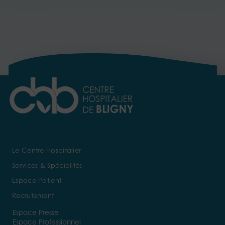
Le Centre Hospitalier
Services & Spécialités
Espace Patient
Recrutement
Espace Presse
Espace Professionnel