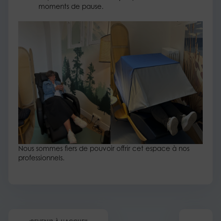
moments de pause.
Nous sommes fiers de pouvoir offrir cet espace à nos
professionnels.