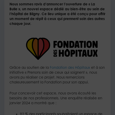
Nous sommes ravis d’annoncer l’ouverture de « La
Bulle », un nouvel espace dédié au bien-être au sein de
l’hôpital de Bligny. Ce lieu unique a été conçu pour offrir
un moment de répit à ceux qui prennent soin des autres
chaque jour.
Grâce au soutien de la
Fondation des Hôpitaux
et à son
initiative « Prenons soin de ceux qui soignent », nous
avons pu réaliser ce projet. Nous remercions
chaleureusement la Fondation pour son appui.
Pour concevoir cet espace, nous avons écouté les
besoins de nos professionnels. Une enquête réalisée en
janvier 2024 a montré que :
92 % des participants souhaitaient un espace de