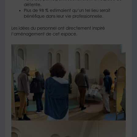
détente.
Plus de 98 % estimaient qu’un tel lieu serait
bénéfique dans leur vie professionnelle.
Les idées du personnel ont directement inspiré
l’aménagement de cet espace.