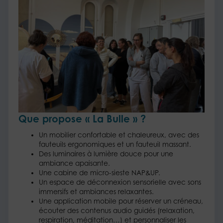
Que propose « La Bulle » ?
Un mobilier confortable et chaleureux, avec des
fauteuils ergonomiques et un fauteuil massant.
Des luminaires à lumière douce pour une
ambiance apaisante.
Une cabine de micro-sieste NAP&UP.
Un espace de déconnexion sensorielle avec sons
immersifs et ambiances relaxantes.
Une application mobile pour réserver un créneau,
écouter des contenus audio guidés (relaxation,
respiration, méditation…) et personnaliser les