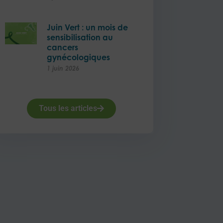
Juin Vert : un mois de
sensibilisation au
cancers
gynécologiques
1 juin 2026
Tous les articles