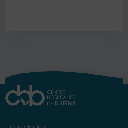
Le Centre Hospitalier