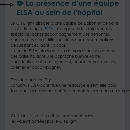
🧩
La présence d’une équipe
ELSA au sein de l’hôpital
​Le CH Bligny dispose d’une Équipe de Liaison et de Soins
en Addictologie (
ELSA
), composée de professionnels
spécialisés dans l’accompagnement des personnes
confrontées à des difficultés liées aux consommations
de substances, dont l’alcool.​
L’équipe ELSA intervient à la demande des services ou
des patients, dans une approche bienveillante,
confidentielle et sans jugement, pour informer, évaluer,
orienter et accompagner.​
Dans le cadre du Dry
January, l’ELSA constitue une ressource essentielle pour
toute personne souhaitant être conseillée, soutenue ou simp
Cette initiative s’inscrit naturellement dans
les valeurs portées par le CH Bligny :​