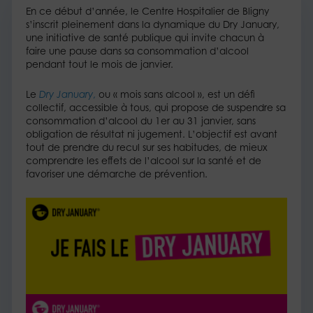
En ce début d’année, le Centre Hospitalier de Bligny
s’inscrit pleinement dans la dynamique du Dry January,
une initiative de santé publique qui invite chacun à
faire une pause dans sa consommation d’alcool
pendant tout le mois de janvier.​
Le
Dry January
,
ou « mois sans alcool », est un défi
collectif, accessible à tous, qui propose de suspendre sa
consommation d’alcool du 1er au 31 janvier, sans
obligation de résultat ni jugement. ​L’objectif est avant
tout de prendre du recul sur ses habitudes, de mieux
comprendre les effets de l’alcool sur la santé et de
favoriser une démarche de prévention.​