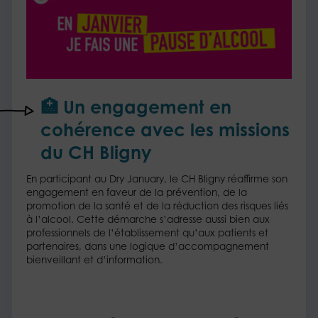
🏥
Un engagement en
cohérence avec les missions
du CH Bligny
​En participant au Dry January, le CH Bligny réaffirme son
engagement en faveur de la prévention, de la
promotion de la santé et de la réduction des risques liés
à l’alcool. Cette démarche s’adresse aussi bien aux
professionnels de l’établissement qu’aux patients et
partenaires, dans une logique d’accompagnement
bienveillant et d’information.​