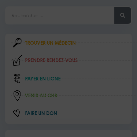
Rechercher
TROUVER UN MÉDECIN
PRENDRE RENDEZ‑VOUS
PAYER EN LIGNE
VENIR AU CHB
FAIRE UN DON