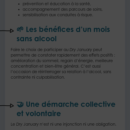
prévention et éducation à la santé,​
accompagnement des parcours de soins,​
sensibilisation aux conduites à risque.​
🌱
Les bénéfices d’un mois
sans alcool
​Faire le choix de participer au
Dry January
peut
permettre de constater rapidement des effets positifs :
amélioration du sommeil, regain d’énergie, meilleure
concentration et bien-être général. C’est aussi
l’occasion de réinterroger sa relation à l’alcool, sans
contrainte ni culpabilisation.​
🤝
Une démarche collective
et volontaire
Le
Dry January
n’est ni une injonction ni une obligation.​