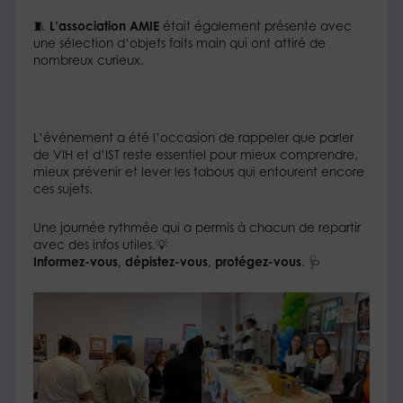
🧵
L’association AMIE
était également présente avec
une sélection d’objets faits main qui ont attiré de
nombreux curieux.​
L’événement a été l’occasion de rappeler que parler
de VIH et d’IST reste essentiel pour mieux comprendre,
mieux prévenir et lever les tabous qui entourent encore
ces sujets. ​
Une journée rythmée qui a permis à chacun de repartir
avec des infos utiles.💡​
Informez-vous, dépistez-vous, protégez-vous
. 🩺