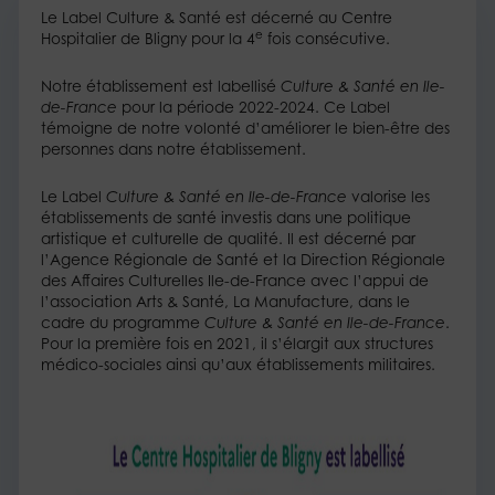
Le Label Culture & Santé est décerné au Centre
e
Hospitalier de Bligny pour la 4
fois consécutive.
Notre établissement est labellisé
Culture & Santé en Ile-
de-France
pour la période 2022-2024. Ce Label
témoigne de notre volonté d’améliorer le bien-être des
personnes dans notre établissement.
Le Label
Culture & Santé en Ile-de-France
valorise les
établissements de santé investis dans une politique
artistique et culturelle de qualité. Il est décerné par
l’Agence Régionale de Santé et la Direction Régionale
des Affaires Culturelles Ile-de-France avec l’appui de
l’association Arts & Santé, La Manufacture, dans le
cadre du programme
Culture & Santé en Ile-de-France
.
Pour la première fois en 2021, il s’élargit aux structures
médico-sociales ainsi qu’aux établissements militaires.