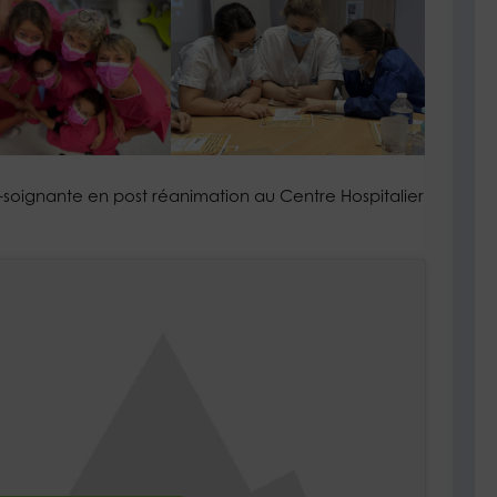
-soignante en post réanimation au Centre Hospitalier