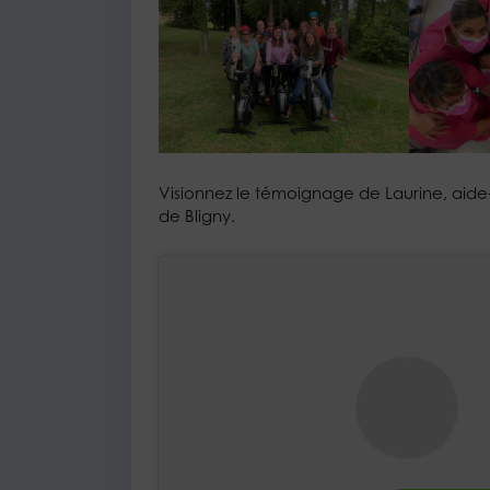
Visionnez le témoignage de Laurine, aide
de Bligny.