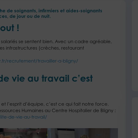
 de soignants, infirmiers et aides-soignants
ces, de jour ou de nuit.
out !
salariés se sentent bien. Avec un cadre agréable,
es infrastructures (crèches, restaurant
fr/recrutement/travailler-a-bligny/
e vie au travail c’est
 et l’esprit d’équipe, c’est ce qui fait notre force.
Ressources Humaines au Centre Hospitalier de Bligny :
te-de-vie-au-travail/