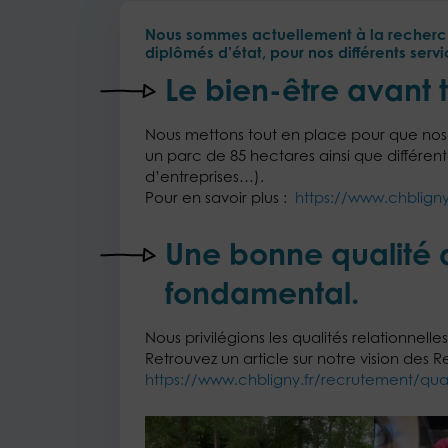
Nous sommes actuellement à la recherche
diplômés d’état, pour nos différents servi
Le bien-être avant t
Nous mettons tout en place pour que nos 
un parc de 85 hectares ainsi que différent
d’entreprises…).
Pour en savoir plus :
https://www.chbligny.
Une bonne qualité d
fondamental.
Nous privilégions les qualités relationnelles
Retrouvez un article sur notre vision des 
https://www.chbligny.fr/recrutement/quali