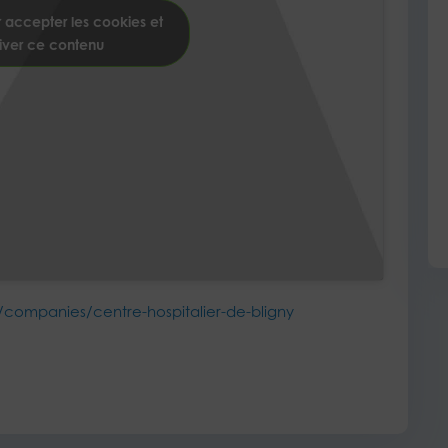
 accepter les cookies et
iver ce contenu
companies/centre-hospitalier-de-bligny