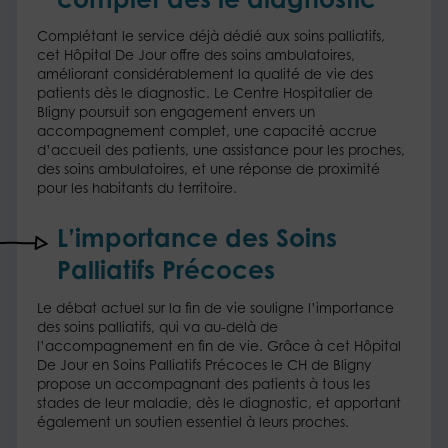
Complétant le service déjà dédié aux soins palliatifs,
cet Hôpital De Jour offre des soins ambulatoires,
améliorant considérablement la qualité de vie des
patients dès le diagnostic. Le Centre Hospitalier de
Bligny poursuit son engagement envers un
accompagnement complet, une capacité accrue
d’accueil des patients, une assistance pour les proches,
des soins ambulatoires, et une réponse de proximité
pour les habitants du territoire.
L’importance des Soins
Palliatifs Précoces
Le débat actuel sur la fin de vie souligne l’importance
des soins palliatifs, qui va au-delà de
l’accompagnement en fin de vie. Grâce à cet Hôpital
De Jour en Soins Palliatifs Précoces le CH de Bligny
propose un accompagnant des patients à tous les
stades de leur maladie, dès le diagnostic, et apportant
également un soutien essentiel à leurs proches.