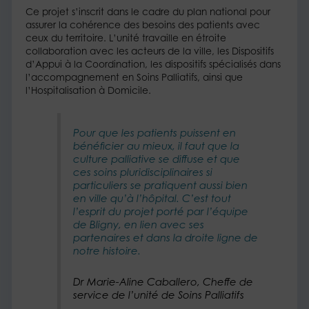
Ce projet s’inscrit dans le cadre du plan national pour
assurer la cohérence des besoins des patients avec
ceux du territoire. L’unité travaille en étroite
collaboration avec les acteurs de la ville, les Dispositifs
d’Appui à la Coordination, les dispositifs spécialisés dans
l’accompagnement en Soins Palliatifs, ainsi que
l’Hospitalisation à Domicile.
Pour que les patients puissent en
bénéficier au mieux, il faut que la
culture palliative se diffuse et que
ces soins pluridisciplinaires si
particuliers se pratiquent aussi bien
en ville qu’à l’hôpital. C’est tout
l’esprit du projet porté par l’équipe
de Bligny, en lien avec ses
partenaires et dans la droite ligne de
notre histoire.
Dr Marie-Aline Caballero, Cheffe de
service de l’unité de Soins Palliatifs