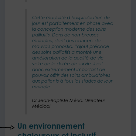
Cette modalité d’hospitalisation de
jour est parfaitement en phase avec
la conception moderne des soins
palliatifs. Dans de nombreuses
maladies, dont des cancers de
mauvais pronostic, l’ajout précoce
des soins palliatifs a montré une
amélioration de la qualité de vie
voire de la durée de survie. Il est
donc extrêmement important de
pouvoir offrir des soins ambulatoires
aux patients à tous les stades de leur
maladie.
Dr Jean-Baptiste Méric, Directeur
Médical
Un environnement
chaleureux et inclusif