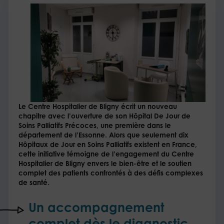
Le Centre Hospitalier de Bligny écrit un nouveau
chapitre avec l’ouverture de son Hôpital De Jour de
Soins Palliatifs Précoces, une première dans le
département de l’Essonne. Alors que seulement dix
Hôpitaux de Jour en Soins Palliatifs existent en France,
cette initiative témoigne de l’engagement du Centre
Hospitalier de Bligny envers le bien-être et le soutien
complet des patients confrontés à des défis complexes
de santé.
Un accompagnement
complet dès le diagnostic