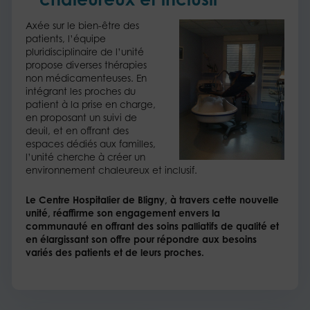
Axée sur le bien-être des
patients, l’équipe
pluridisciplinaire de l’unité
propose diverses thérapies
non médicamenteuses. En
intégrant les proches du
patient à la prise en charge,
en proposant un suivi de
deuil, et en offrant des
espaces dédiés aux familles,
l’unité cherche à créer un
environnement chaleureux et inclusif.
Le Centre Hospitalier de Bligny, à travers cette nouvelle
unité, réaffirme son engagement envers la
communauté en offrant des soins palliatifs de qualité et
en élargissant son offre pour répondre aux besoins
variés des patients et de leurs proches.