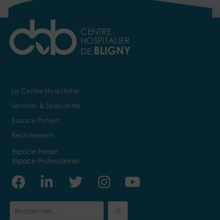
Le Centre Hospitalier
Services & Spécialités
Espace Patient
Recrutement
Espace Presse
Espace Professionnel
Facebook
Linkedin-
Twitter
Instagram
Youtube
in