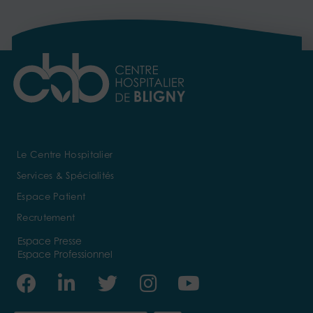
Le Centre Hospitalier
Services & Spécialités
Espace Patient
Recrutement
Espace Presse
Espace Professionnel
Facebook
Linkedin-
Twitter
Instagram
Youtube
in