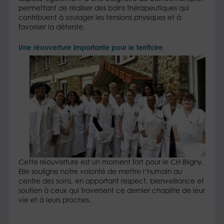
permettant de réaliser des bains thérapeutiques qui
contribuent à soulager les tensions physiques et à
favoriser la détente.
Une réouverture importante pour le territoire
Cette réouverture est un moment fort pour le CH Bligny.
Elle souligne notre volonté de mettre l’humain au
centre des soins, en apportant respect, bienveillance et
soutien à ceux qui traversent ce dernier chapitre de leur
vie et à leurs proches.