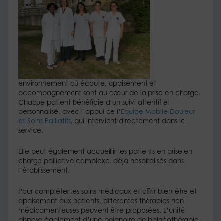
environnement où écoute, apaisement et
accompagnement sont au cœur de la prise en charge.
Chaque patient bénéficie d’un suivi attentif et
personnalisé, avec l’appui de l’
Equipe Mobile Douleur
et Soins Palliatifs
, qui intervient directement dans le
service.
Elle peut également accueillir les patients en prise en
charge palliative complexe, déjà hospitalisés dans
l’établissement.
Pour compléter les soins médicaux et offrir bien-être et
apaisement aux patients, différentes thérapies non
médicamenteuses peuvent être proposées. L’unité
dispose également d’une baignoire de balnéothérapie,