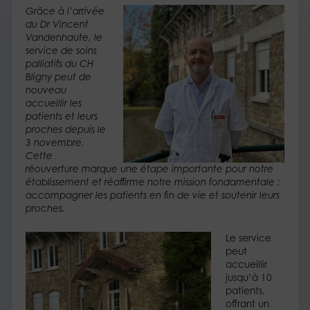
Grâce à l’arrivée
du Dr Vincent
Vandenhaute, le
service de soins
palliatifs du CH
Bligny peut de
nouveau
accueillir les
patients et leurs
proches depuis le
3 novembre.
Cette
réouverture marque une étape importante pour notre
établissement et réaffirme notre mission fondamentale :
accompagner les patients en fin de vie et soutenir leurs
proches.
Le service
peut
accueillir
jusqu’à 10
patients,
offrant un