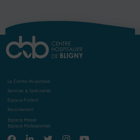
Le Centre Hospitalier
Services & Spécialités
Espace Patient
Recrutement
Espace Presse
Espace Professionnel
Facebook
Linkedin-
Twitter
Instagram
Youtube