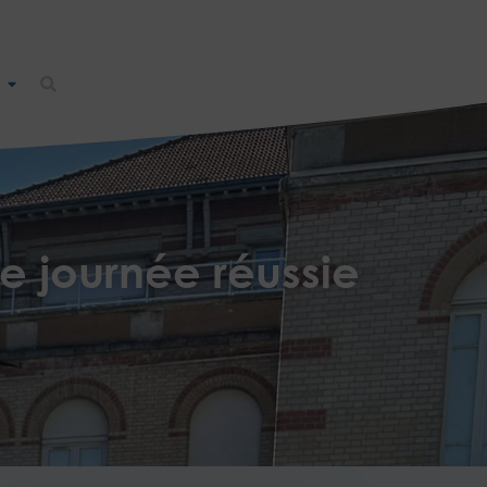
ne journée réussie