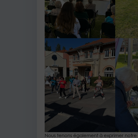
Nous tenons également à exprimer notre g