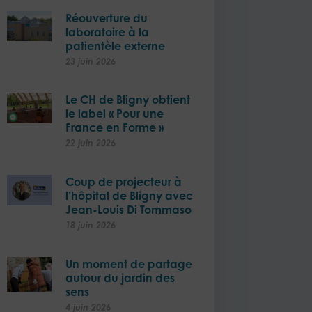
Réouverture du
laboratoire à la
patientèle externe​
23 juin 2026
Le CH de Bligny obtient
le label « Pour une
France en Forme »
22 juin 2026
Coup de projecteur à
l’hôpital de Bligny avec
Jean-Louis Di Tommaso
18 juin 2026
Un moment de partage
autour du jardin des
sens
4 juin 2026