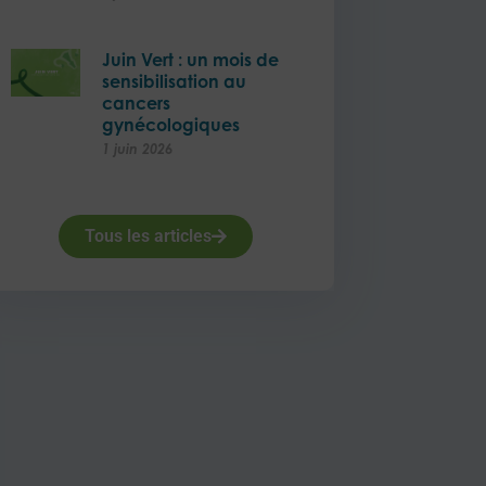
Juin Vert : un mois de
sensibilisation au
cancers
gynécologiques
1 juin 2026
Tous les articles