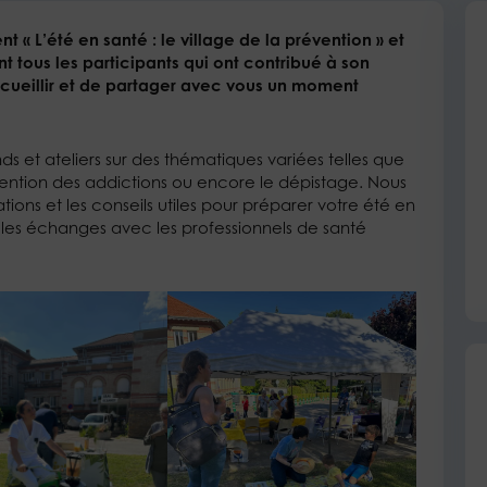
t « L’été en santé : le village de la prévention » et
tous les participants qui ont contribué à son
ccueillir et de partager avec vous un moment
 et ateliers sur des thématiques variées telles que
évention des addictions ou encore le dépistage. Nous
ions et les conseils utiles pour préparer votre été en
 les échanges avec les professionnels de santé