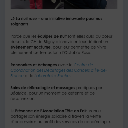
🌙 La nuit rose – une initiative innovante pour nos
soignants
Parce que les
équipes de nuit
sont elles aussi au cœur
du soin, le CH de Bligny a innové en leur dédiant un
événement nocturne
, pour leur permettre de vivre
pleinement ce temps fort d’Octobre Rose.
Rencontres et échanges
avec le
Centre de
Coordination des Dépistages des Cancers d’Île-de-
France
et le
Laboratoire Roche
.
Soins de réflexologie et massages
prodigués par
Béatrice
, pour un moment de détente et de
reconnexion.
✨
Présence de l’Association Tête en l’air
, venue
partager son énergie solidaire à travers la vente
d’accessoires au profit des services de cancérologie.