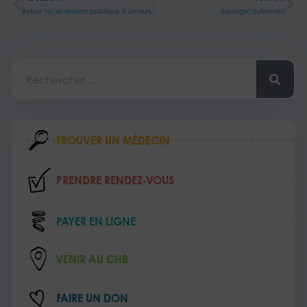
Retour sur la réunion publique à Limours
Soulager autrement
Rechercher
TROUVER UN MÉDECIN
PRENDRE RENDEZ‑VOUS
PAYER EN LIGNE
VENIR AU CHB
FAIRE UN DON