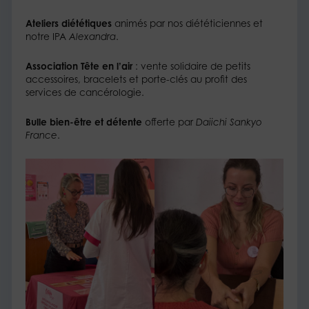
Ateliers diététiques
animés par nos diététiciennes et
notre IPA
Alexandra
.
Association Tête en l’air
: vente solidaire de petits
accessoires, bracelets et porte-clés au profit des
services de cancérologie.
Bulle bien-être et détente
offerte par
Daiichi Sankyo
France
.