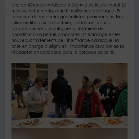
Une conférence médicale à Bligny a eu lieu le mardi 26
mars sur la thématique de l’insuffisance cardiaque. En
présence de médecins généralistes, pharmaciens, kiné,
infirmiers libéraux du territoire, cette conférence
animée par nos cardiologues et infirmière de
coordination a permis d’apporter un éclairage sur les
nouveaux traitements de l’insuffisance cardiaque, la
prise en charge à Bligny et l’importance cruciale de la
réadaptation cardiaque dans le parcours de soins.