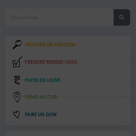
Rechercher
TROUVER UN MÉDECIN
PRENDRE RENDEZ‑VOUS
PAYER EN LIGNE
VENIR AU CHB
FAIRE UN DON