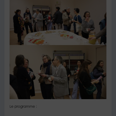
Le programme :