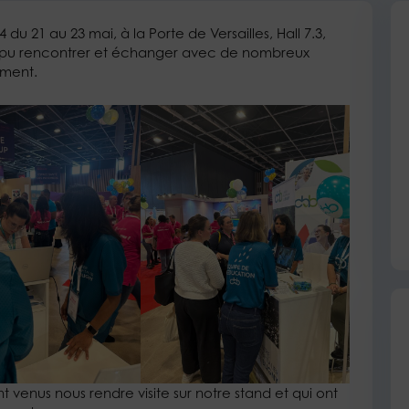
 du 21 au 23 mai, à la Porte de Versailles, Hall 7.3,
 pu rencontrer et échanger avec de nombreux
ement.
 venus nous rendre visite sur notre stand et qui ont