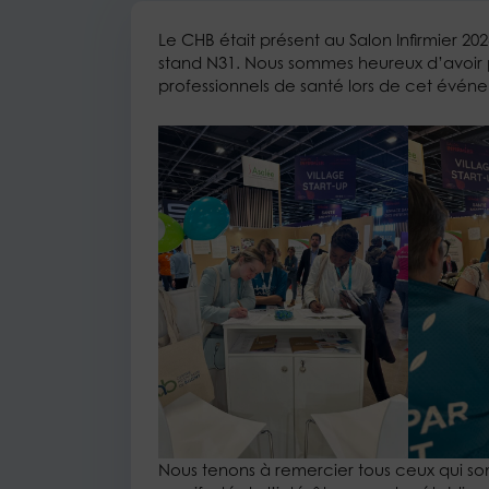
Le CHB était présent au Salon Infirmier 2024
stand N31. Nous sommes heureux d’avoir
professionnels de santé lors de cet évén
Nous tenons à remercier tous ceux qui sont