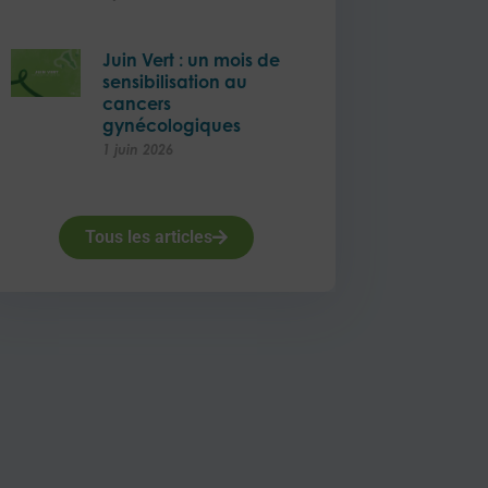
Juin Vert : un mois de
sensibilisation au
cancers
gynécologiques
1 juin 2026
Tous les articles
vant