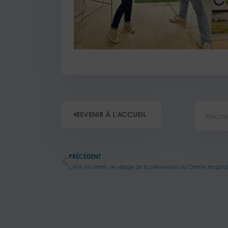
Recherc
REVENIR À L'ACCUEIL
Précédent
PRÉCÉDENT