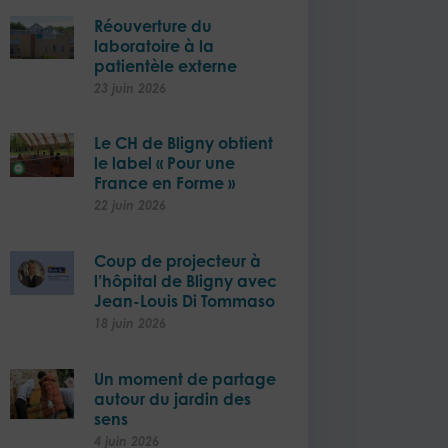
Réouverture du
laboratoire à la
patientèle externe​
23 juin 2026
Le CH de Bligny obtient
le label « Pour une
France en Forme »
22 juin 2026
Coup de projecteur à
l’hôpital de Bligny avec
Jean-Louis Di Tommaso
18 juin 2026
Un moment de partage
autour du jardin des
sens
4 juin 2026