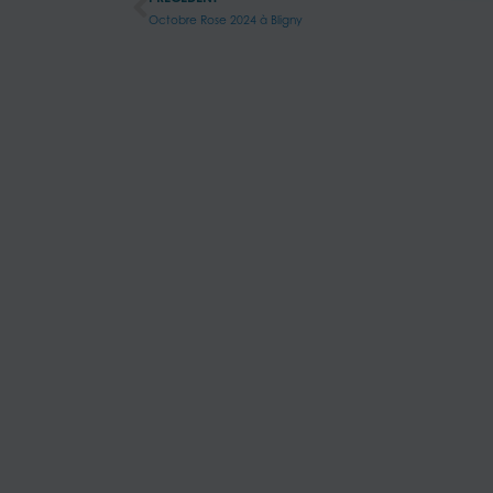
Octobre Rose 2024 à Bligny