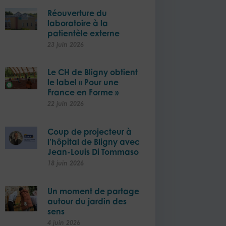
Réouverture du
laboratoire à la
patientèle externe​
23 juin 2026
Le CH de Bligny obtient
le label « Pour une
France en Forme »
22 juin 2026
Coup de projecteur à
l’hôpital de Bligny avec
Jean-Louis Di Tommaso
18 juin 2026
Un moment de partage
autour du jardin des
sens
4 juin 2026