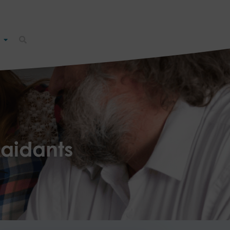
aidants