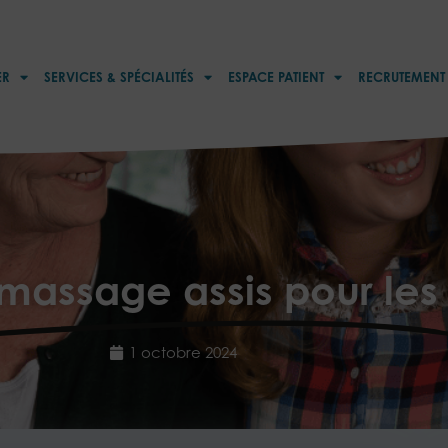
ER
SERVICES & SPÉCIALITÉS
ESPACE PATIENT
RECRUTEMENT
assage assis pour les 
1 octobre 2024