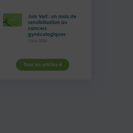
Juin Vert : un mois de
sensibilisation au
cancers
gynécologiques
1 juin 2026
Tous les articles