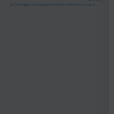
Le CH de Bligny accompagne les proches aidant tout au long du parcours de soin