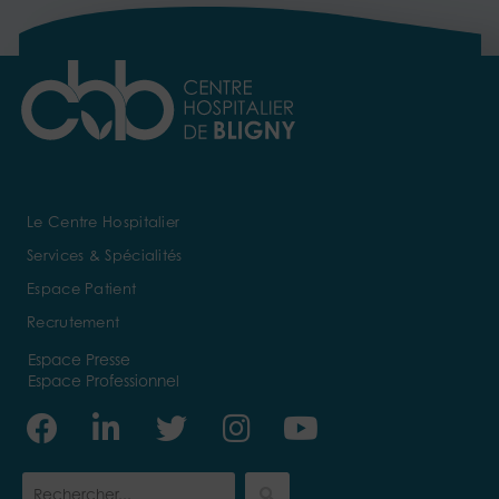
Le Centre Hospitalier
Services & Spécialités
Espace Patient
Recrutement
Espace Presse
Espace Professionnel
Facebook
Linkedin-
Twitter
Instagram
Youtube
in