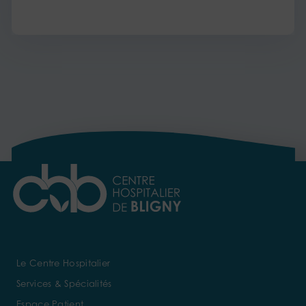
Le Centre Hospitalier
Services & Spécialités
Espace Patient