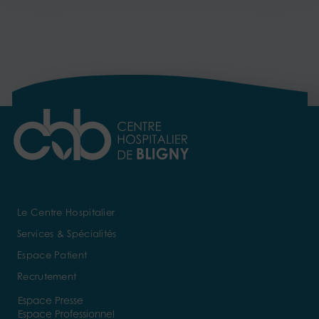
Le Centre Hospitalier
Services & Spécialités
Espace Patient
Recrutement
Espace Presse
Espace Professionnel