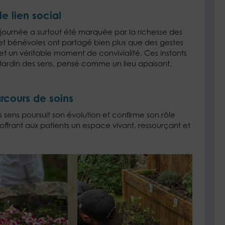
e lien social
 journée a surtout été marquée par la richesse des
 et bénévoles ont partagé bien plus que des gestes
 et un véritable moment de convivialité. Ces instants
Jardin des sens, pensé comme un lieu apaisant,
rcours de soins
s sens poursuit son évolution et confirme son rôle
 offrant aux patients un espace vivant, ressourçant et