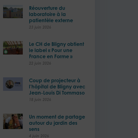
Réouverture du
laboratoire à la
patientèle externe​
23 juin 2026
Le CH de Bligny obtient
le label « Pour une
France en Forme »
22 juin 2026
Coup de projecteur à
l’hôpital de Bligny avec
Jean-Louis Di Tommaso
18 juin 2026
Un moment de partage
autour du jardin des
sens
4 juin 2026