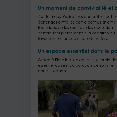
Un moment de convivialité et d
Au-delà des réalisations concrètes, cette
échanges entre les participants. Patients
techniques : des sourires, des discussions,
contribuent pleinement à la vocation du 
favorisant le lien social et le bien-être.
Un espace essentiel dans le pa
Grâce à l’implication de tous, le jardin de
essentiel au sein du parcours de soins, en
porteur de sens.