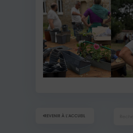
Recherc
REVENIR À L'ACCUEIL
Précédent