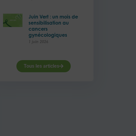
Juin Vert : un mois de
sensibilisation au
cancers
gynécologiques
1 juin 2026
Tous les articles