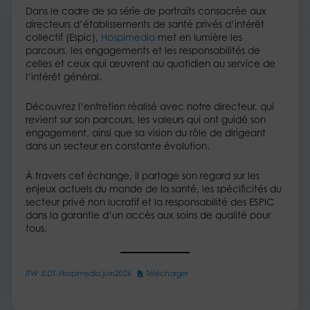
Dans le cadre de sa série de portraits consacrée aux
directeurs d’établissements de santé privés d’intérêt
collectif (Espic),
Hospimedia
met en lumière les
parcours, les engagements et les responsabilités de
celles et ceux qui œuvrent au quotidien au service de
l’intérêt général.
Découvrez l’entretien réalisé avec notre directeur, qui
revient sur son parcours, les valeurs qui ont guidé son
engagement, ainsi que sa vision du rôle de dirigeant
dans un secteur en constante évolution.
À travers cet échange, il partage son regard sur les
enjeux actuels du monde de la santé, les spécificités du
secteur privé non lucratif et la responsabilité des ESPIC
dans la garantie d’un accès aux soins de qualité pour
tous.
ITW JLDT-Hospimedia juin2026
Télécharger