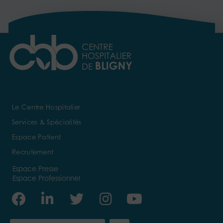
Le Centre Hospitalier
Services & Spécialités
Espace Patient
Recrutement
Espace Presse
Espace Professionnel
Facebook
Linkedin-
Twitter
Instagram
Youtube
in