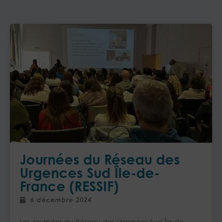
Journées du Réseau des
Urgences Sud Île-de-
France (RESSIF)
6 décembre 2024
Les Journées du Réseau des Urgences Sud Île-de-