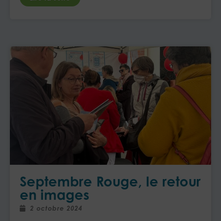
Septembre Rouge, le retour
en images
2 octobre 2024