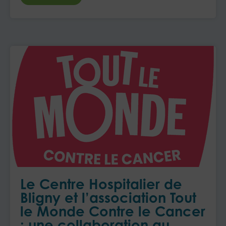
Le Centre Hospitalier de
Bligny et l’association Tout
le Monde Contre le Cancer
: une collaboration au