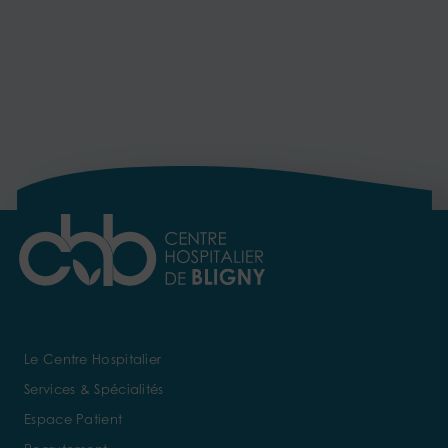
Le Centre Hospitalier
Services & Spécialités
Espace Patient