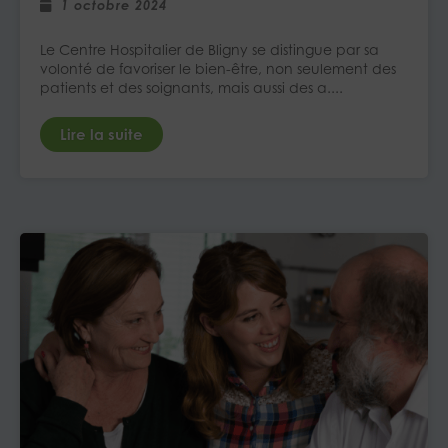
1 octobre 2024
Le Centre Hospitalier de Bligny se distingue par sa
volonté de favoriser le bien-être, non seulement des
patients et des soignants, mais aussi des a....
Lire la suite