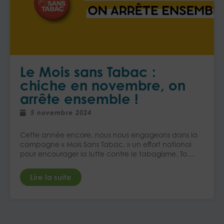
Le Mois sans Tabac :
chiche en novembre, on
arrête ensemble !
5 novembre 2024
Cette année encore, nous nous engageons dans la
campagne « Mois Sans Tabac, » un effort national
pour encourager la lutte contre le tabagisme. To....
Lire la suite