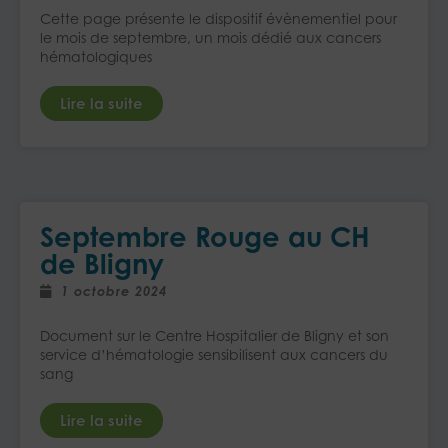
Cette page présente le dispositif évènementiel pour
le mois de septembre, un mois dédié aux cancers
hématologiques
Lire la suite
Septembre Rouge au CH
de Bligny
1 octobre 2024
Document sur le Centre Hospitalier de Bligny et son
service d’hématologie sensibilisent aux cancers du
sang
Lire la suite