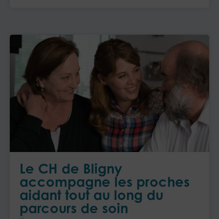
Le CH de Bligny
accompagne les proches
aidant tout au long du
parcours de soin