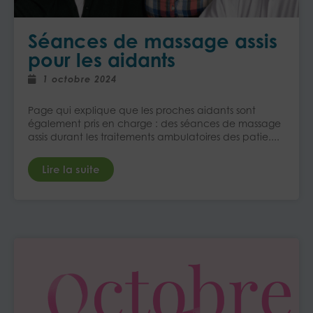
Séances de massage assis
pour les aidants
1 octobre 2024
Page qui explique que les proches aidants sont
également pris en charge : des séances de massage
assis durant les traitements ambulatoires des patie....
Lire la suite