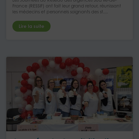
France (RESSIF) ont fait leur grand retour, réunissant
les médecins et personnels soignants des st....
Lire la suite