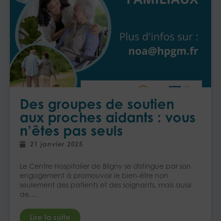
Des groupes de soutien
aux proches aidants : vous
n’êtes pas seuls
21 janvier 2025
Le Centre Hospitalier de Bligny se distingue par son
engagement à promouvoir le bien-être non
seulement des patients et des soignants, mais aussi
de....
Lire la suite