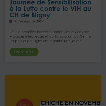
Journée de Sensibilisation
à la Lutte contre le VIH au
CH de Bligny
6 décembre 2024
Pour la première fois cette année, les services des
Maladies Infectieuses et du Sanatorium du Centre
Hospitalier de Bligny ont organisé une journé....
Lire la suite