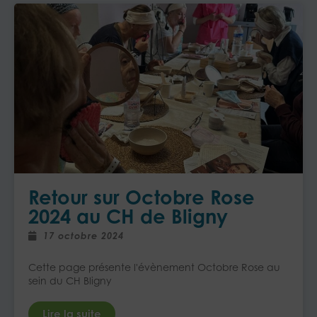
Retour sur Octobre Rose
2024 au CH de Bligny
17 octobre 2024
Cette page présente l'évènement Octobre Rose au
sein du CH Bligny
Lire la suite