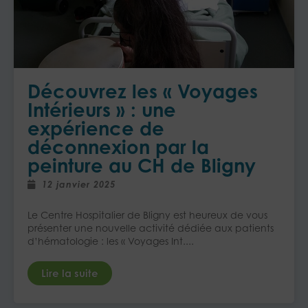
Découvrez les « Voyages
Intérieurs » : une
expérience de
déconnexion par la
peinture au CH de Bligny
12 janvier 2025
Le Centre Hospitalier de Bligny est heureux de vous
présenter une nouvelle activité dédiée aux patients
d’hématologie : les « Voyages Int....
Lire la suite