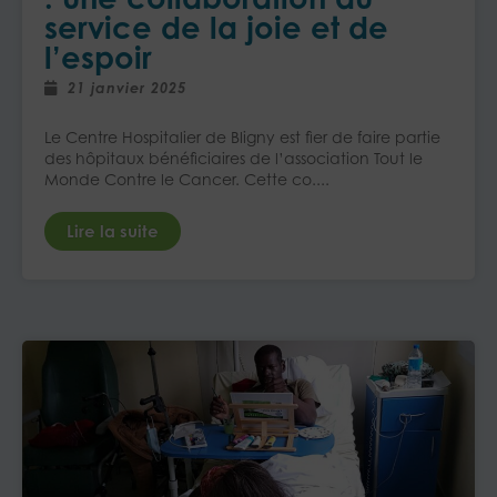
service de la joie et de
l’espoir
21 janvier 2025
Le Centre Hospitalier de Bligny est fier de faire partie
des hôpitaux bénéficiaires de l’association Tout le
Monde Contre le Cancer. Cette co....
Lire la suite