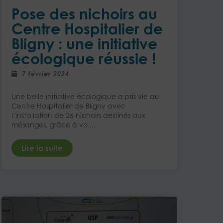
Pose des nichoirs au
Centre Hospitalier de
Bligny : une initiative
écologique réussie !
7 février 2024
Une belle initiative écologique a pris vie au
Centre Hospitalier de Bligny avec
l’installation de 26 nichoirs destinés aux
mésanges, grâce à vo....
Lire la suite