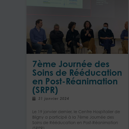
7ème Journée des
Soins de Rééducation
en Post-Réanimation
(SRPR)
31 janvier 2024
Le 19 janvier dernier, le Centre Hospitalier de
Bligny a participé à la 7ème Journée des
Soins de Rééducation en Post-Réanimation
(SRPR)