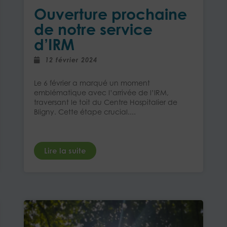
Ouverture prochaine
de notre service
d’IRM
12 février 2024
Le 6 février a marqué un moment
emblématique avec l’arrivée de l’IRM,
traversant le toit du Centre Hospitalier de
Bligny. Cette étape crucial....
Lire la suite