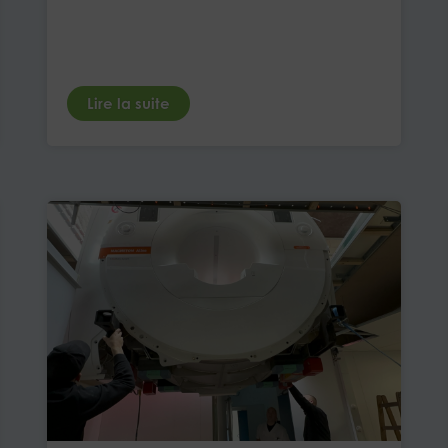
Lire la suite