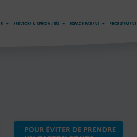
ER
SERVICES & SPÉCIALITÉS
ESPACE PATIENT
RECRUTEMENT