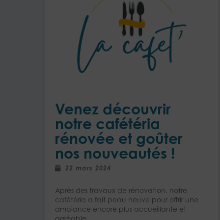
Venez découvrir
notre cafétéria
rénovée et goûter
nos nouveautés !
22 mars 2024
Après des travaux de rénovation, notre
cafétéria a fait peau neuve pour offrir une
ambiance encore plus accueillante et
agréable.