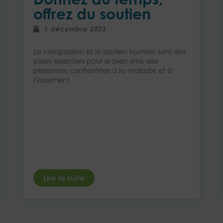
offrez du soutien
1 décembre 2023
La compassion et le soutien humain sont des
piliers essentiels pour le bien-être des
personnes confrontées à la maladie et à
l’isolement.
Lire la suite