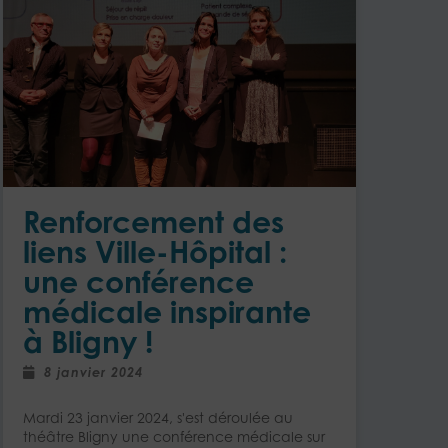
Renforcement des
liens Ville-Hôpital :
une conférence
médicale inspirante
à Bligny !
8 janvier 2024
Mardi 23 janvier 2024, s'est déroulée au
théâtre Bligny une conférence médicale sur