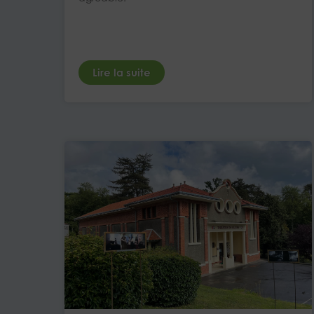
Lire la suite