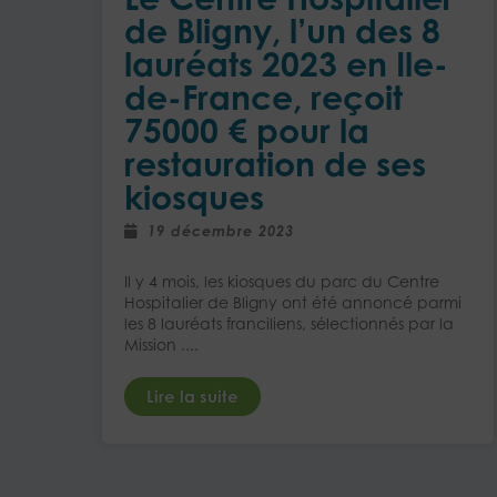
de Bligny, l’un des 8
lauréats 2023 en Ile-
de-France, reçoit
75000 € pour la
restauration de ses
kiosques
19 décembre 2023
Il y 4 mois, les kiosques du parc du Centre
Hospitalier de Bligny ont été annoncé parmi
les 8 lauréats franciliens, sélectionnés par la
Mission ....
Lire la suite