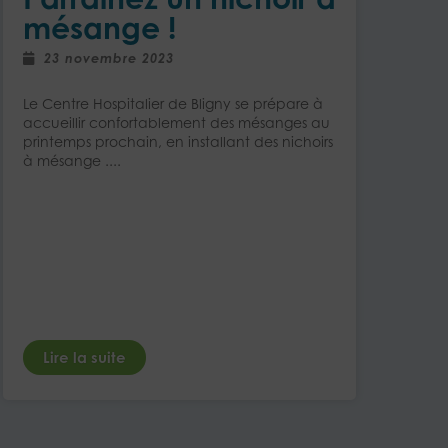
mésange !
23 novembre 2023
Le Centre Hospitalier de Bligny se prépare à
accueillir confortablement des mésanges au
printemps prochain, en installant des nichoirs
à mésange ....
Lire la suite