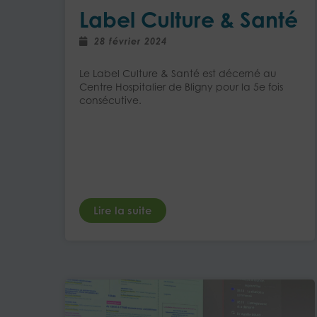
Label Culture & Santé
28 février 2024
Le Label Culture & Santé est décerné au
Centre Hospitalier de Bligny pour la 5e fois
consécutive.
Lire la suite