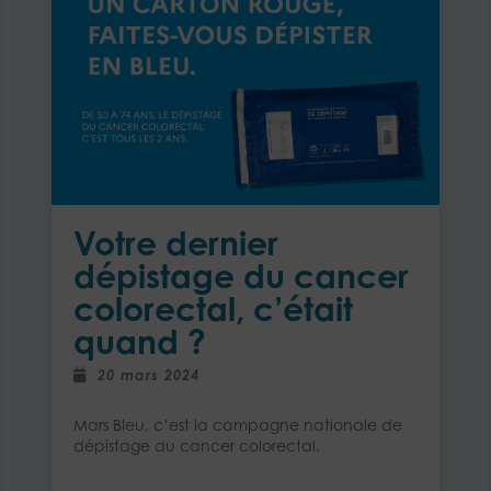
Votre dernier
dépistage du cancer
colorectal, c’était
quand ?
20 mars 2024
Mars Bleu, c’est la campagne nationale de
dépistage du cancer colorectal.