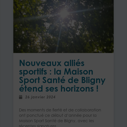
Nouveaux alliés
sportifs : la Maison
Sport Santé de Bligny
étend ses horizons !
26 janvier 2024
Des moments de fierté et de collaboration
ont ponctué ce début d’année pour la
Maison Sport Santé de Bligny, avec les
récentes signatures ....