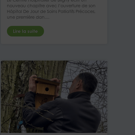
nouveau chapitre avec l’ouverture de son
Hôpital De Jour de Soins Palliatifs Précoces,
une première dan....
Lire la suite