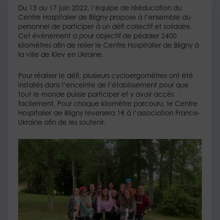
Du 13 au 17 juin 2022, l’équipe de rééducation du
Centre Hospitalier de Bligny propose à l’ensemble du
personnel de participer à un défi collectif et solidaire.
Cet événement a pour objectif de pédaler 2400
kilomètres afin de relier le Centre Hospitalier de Bligny à
la ville de Kiev en Ukraine.
Pour réaliser le défi, plusieurs cycloergomètres ont été
installés dans l’enceinte de l’établissement pour que
tout le monde puisse participer et y avoir accès
facilement. Pour chaque kilomètre parcouru, le Centre
Hospitalier de Bligny reversera 1€ à l’association France-
Ukraine afin de les soutenir.