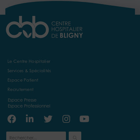
Le Centre Hospitalier
Services & Spécialités
Espace Patient
Recrutement
Espace Presse
Espace Professionnel
Facebook
Linkedin-
Twitter
Instagram
Youtube
in