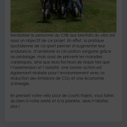
Sensibiliser le personnel du CHB aux bienfaits du vélo est
aussi un objectif de ce projet. En effet, la pratique
quotidienne de ce sport permet d’augmenter leur
endurance, d’améliorer la circulation sanguine grâce
au pédalage, mais aussi de prévenir les maladies
cardiaques, ainsi que leurs facteurs de risque tels que
l’hypertension et l’obésité. Une bonne action est
également réalisée pour l’environnement avec la
réduction des émissions de CO
et une économie
2
d’énergie.
En prenant votre vélo pour de courts trajets, vous faites
du bien à votre santé et à la planète, alors n’hésitez
plus !