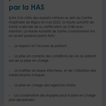
par la HAS
Suite à la visite des experts-visiteurs au sein du Centre
Hospitalier de Bligny en mai 2022, la Haute autorité de
Santé a décidé de la certification du CHB avec
mention. La Haute Autorité de Santé a notamment mis
en avant plusieurs points forts :
– Le respect et l’écoute du patient
– La prise en compte des conditions de vie du patient
lors de sa prise en charge
– La maîtrise du risque infectieux, et de l’utilisation des
médicaments à risques
– La prise en charge des urgences vitales
– La coordination des équipes pour la prise en charge
pluri-disciplinaire