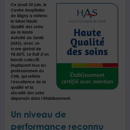
Ce jeudi 30 juin, le
Centre Hospitalier
de Bligny a obtenu
le label Haute
Qualité des soins
de la Haute
Autorité de Santé
(HAS), avec un
score global de
98.80%.
Le fruit d’un
travail collectif,
impliquant tous les
professionnels du
CHB, qui reflète
l’excellence de la
qualité et la
sécurité des soins
dispensés dans l’établissement.
Un niveau de
performance reconnu