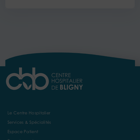
Le Centre Hospitalier
Services & Spécialités
Espace Patient