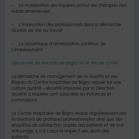
– La mobilisation des équipes autour des thérapies non
médicamenteuses
– L’implication des professionnels dans la démarche
Qualité de Vie au Travail
– La dynamique d’amélioration continue de
l’établissement
Découvrez les résultats de Bligny sur le site de la HAS
La démarche de management de la Qualité et des
Risques du Centre Hospitalier de Bligny repose sur une
culture qualité – sécurité impulsée par la Direction
Qualité à laquelle sont associées les instances et
commissions
Le Centre Hospitalier de Bligny réalise régulièrement des
évaluations de pratiques professionnelles ainsi que des
enquêtes de satisfaction auprès des patients et de leur
entourage. Il a à cœur le respect des droits des
patients.