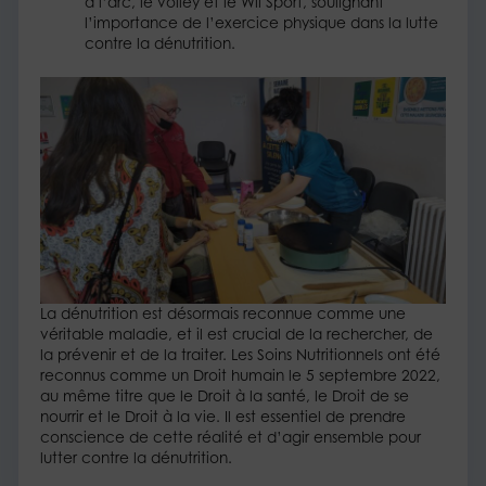
à l’arc, le volley et le Wii Sport, soulignant
l’importance de l’exercice physique dans la lutte
contre la dénutrition.
La dénutrition est désormais reconnue comme une
véritable maladie, et il est crucial de la rechercher, de
la prévenir et de la traiter. Les Soins Nutritionnels ont été
reconnus comme un Droit humain le 5 septembre 2022,
au même titre que le Droit à la santé, le Droit de se
nourrir et le Droit à la vie. Il est essentiel de prendre
conscience de cette réalité et d’agir ensemble pour
lutter contre la dénutrition.