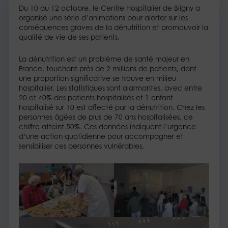
Du 10 au 12 octobre, le Centre Hospitalier de Bligny a
organisé une série d’animations pour alerter sur les
conséquences graves de la dénutrition et promouvoir la
qualité de vie de ses patients.
La dénutrition est un problème de santé majeur en
France, touchant près de 2 millions de patients, dont
une proportion significative se trouve en milieu
hospitalier. Les statistiques sont alarmantes, avec entre
20 et 40% des patients hospitalisés et 1 enfant
hospitalisé sur 10 est affecté par la dénutrition. Chez les
personnes âgées de plus de 70 ans hospitalisées, ce
chiffre atteint 50%. Ces données indiquent l’urgence
d’une action quotidienne pour accompagner et
sensibiliser ces personnes vulnérables.