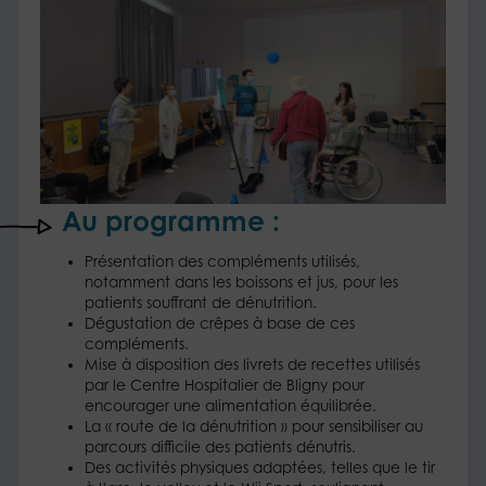
Au programme :
Présentation des compléments utilisés,
notamment dans les boissons et jus, pour les
patients souffrant de dénutrition.
Dégustation de crêpes à base de ces
compléments.
Mise à disposition des livrets de recettes utilisés
par le Centre Hospitalier de Bligny pour
encourager une alimentation équilibrée.
La « route de la dénutrition » pour sensibiliser au
parcours difficile des patients dénutris.
Des activités physiques adaptées, telles que le tir