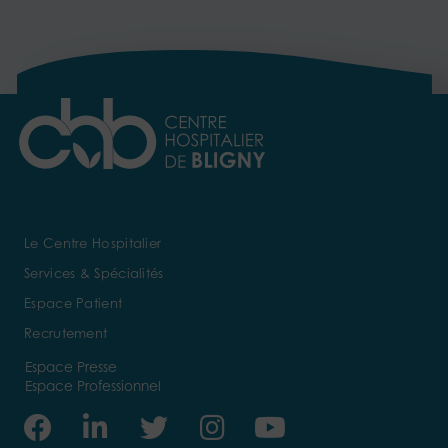
Le Centre Hospitalier
Services & Spécialités
Espace Patient
Recrutement
Espace Presse
Espace Professionnel
Facebook
Linkedin-
Twitter
Instagram
Youtube
in